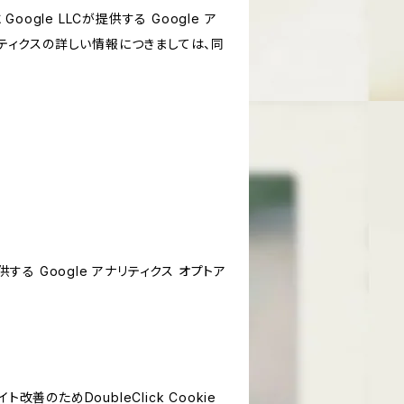
le LLCが提供する Google ア
リティクスの詳しい情報につきましては、同
する Google アナリティクス オプトア
善のためDoubleClick Cookie