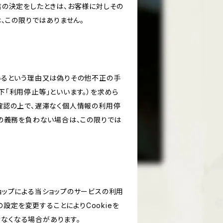
旨の決定をしたときは、お客様に対しその
、この限りではありません。
いるという理由又は偽りその他不正の手
「利用停止等」といいます。）を求めら
確認の上で、遅滞なく個人情報の利用停
の義務を負わない場合は、この限りでは
ショップによる当ショップのサービスの利用
設定を変更することによりCookieを
けなくなる場合があります。