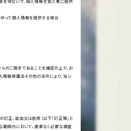
意を得ないで、個人情報を第三者に提供
に伴って個人情報を提供する場合
からのご請求であることを確認の上で、お
個人情報保護法その他の法令により、当シ
の訂正、追加又は削除（以下「訂正等」と
な範囲内において、遅滞なく必要な調査