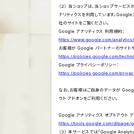
（２） 当ショップは、当ショップサービス
ナリティクスを利用しています。Goog
社のサイトをご覧ください。
Google アナリティクス 利用規約：
https://www.google.com/analytics/
お客様が Google パートナーのサイト
https://policies.google.com/techno
Google プライバシーポリシー：
https://policies.google.com/privac
なお、お客様はご自身のデータが Googl
ウト アドオンをご利用ください。
Google アナリティクス オプトアウト 
https://tools.google.com/dlpage/
（３） 本サービスでは「Google Ana