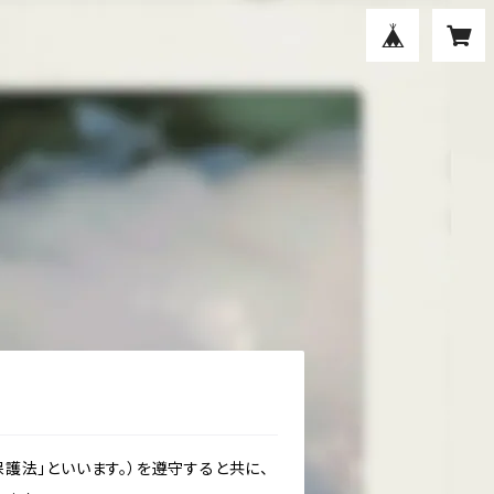
護法」といいます。）を遵守すると共に、