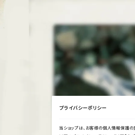
プライバシーポリシー
当ショップは、お客様の個人情報保護の