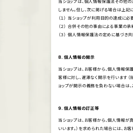
当ショップは、個人情報保護法その他の
しません。但し、次に掲げる場合は上記
（１） 当ショップが利用目的の達成に
（２） 合併その他の事由による事業の
（３） 個人情報保護法の定めに基づき
8. 個人情報の開示
当ショップは、お客様から、個人情報保
客様に対し、遅滞なく開示を行います（
ョップが開示の義務を負わない場合は、
9. 個人情報の訂正等
当ショップは、お客様から、個人情報が
いいます。）を求められた場合には、お