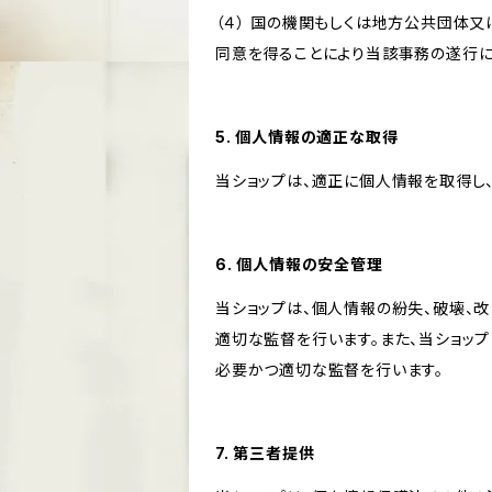
（４） 国の機関もしくは地方公共団体
同意を得ることにより当該事務の遂行
5. 個人情報の適正な取得
当ショップは、適正に個人情報を取得し
6. 個人情報の安全管理
当ショップは、個人情報の紛失、破壊、
適切な監督を行います。また、当ショッ
必要かつ適切な監督を行います。
7. 第三者提供