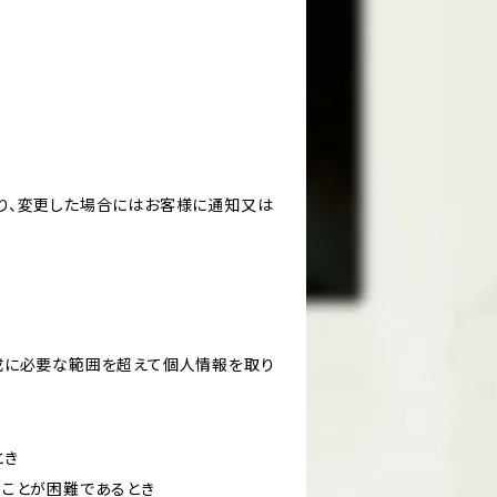
り、変更した場合にはお客様に通知又は
成に必要な範囲を超えて個人情報を取り
とき
ることが困難であるとき