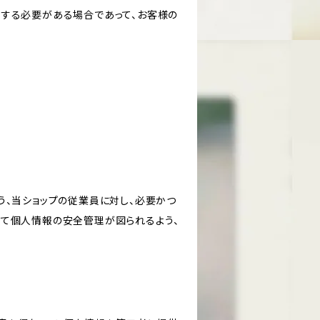
力する必要がある場合であって、お客様の
う、当ショップの従業員に対し、必要かつ
いて個人情報の安全管理が図られるよう、