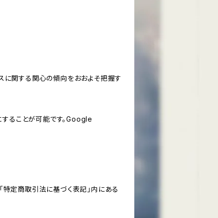
サービスに関する関心の傾向をおおよそ把握す
にすることが可能です。Google
「特定商取引法に基づく表記」内にある