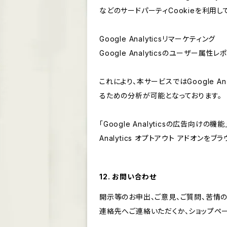
などのサードパーティCookieを利用し
Google Analyticsリマーケティング
Google Analyticsのユーザー
これにより、本サービスではGoogle 
るための分析が可能となっております。
「Google Analyticsの広告向
Analytics オプトアウト アドオン
12. お問い合わせ
開示等のお申出、ご意見、ご質問、苦情
連絡先へご連絡いただくか、ショップペ