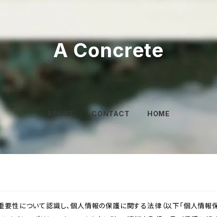
A Concrete
ABOUT
CONTACT
HOME
重要性について認識し、個人情報の保護に関する法律（以下「個人情報保