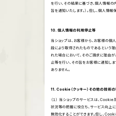
を行い、その結果に基づき、個人情報の
旨を通知いたします。）。但し、個人情
10. 個人情報の利用停止等
当ショップは、お客様から、お客様の個
段により取得されたものであるという理
れた場合において、そのご請求に理由が
止等を行い、その旨をお客様に通知しま
ありません。
11. Cookie（クッキー）その他の技術
（１） 当ショップのサービスは、Coo
状況等の把握に役立ち、サービス向上に資
無効化することができます。但し、Coo