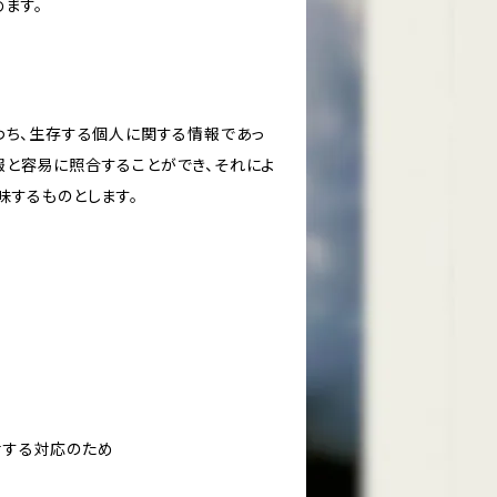
ます。
わち、生存する個人に関する情報であっ
報と容易に照合することができ、それによ
味するものとします。
対する対応のため