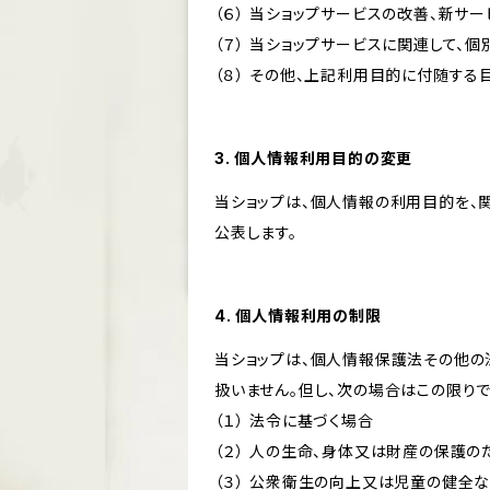
（６） 当ショップサービスの改善、新サ
（７） 当ショップサービスに関連して
（８） その他、上記利用目的に付随する
3. 個人情報利用目的の変更
当ショップは、個人情報の利用目的を、
公表します。
4. 個人情報利用の制限
当ショップは、個人情報保護法その他の
扱いません。但し、次の場合はこの限りで
（１） 法令に基づく場合
（２） 人の生命、身体又は財産の保護
（３） 公衆衛生の向上又は児童の健全