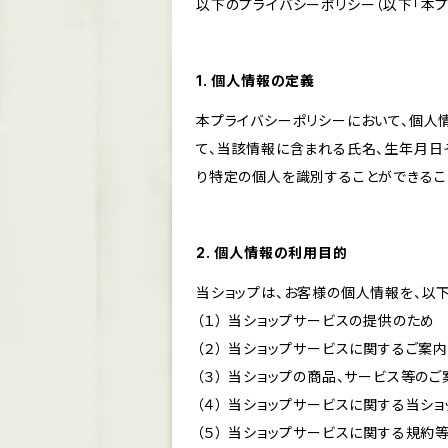
以下のプライバシーポリシー（以下「本プ
1. 個人情報の定義
本プライバシーポリシーにおいて、個人
て、当該情報に含まれる氏名、生年月日
り特定の個人を識別することができるこ
2. 個人情報の利用目的
当ショップは、お客様の個人情報を、以
（１） 当ショップサービスの提供のため
（２） 当ショップサービスに関するご案
（３） 当ショップの商品、サービス等の
（４） 当ショップサービスに関する当シ
（５） 当ショップサービスに関する規